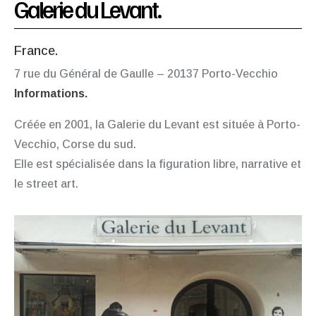
Galerie du Levant
.
France.
7 rue du Général de Gaulle – 20137 Porto-Vecchio
Informations.
Créée en 2001, la Galerie du Levant est située à Porto-
Vecchio, Corse du sud.
Elle est spécialisée dans la figuration libre, narrative et
le street art.