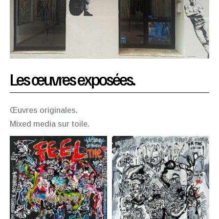
Les œuvres exposées.
Œuvres
originales.
Mixed media sur toile.