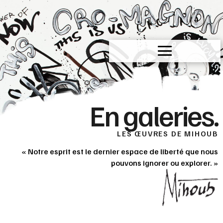
En galeries
.
LES
ŒUVRES
DE MIHOUB
« Notre esprit est le dernier espace de liberté que nous
pouvons ignorer ou explorer. »